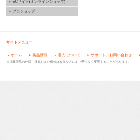
ECサイト(オンラインショップ)
プロショップ
サイトメニュー
ホーム
製品情報
購入について
サポート／お問い合わせ
※掲載商品の仕様、外観および価格は改良などにより予告なく変更することがあります。