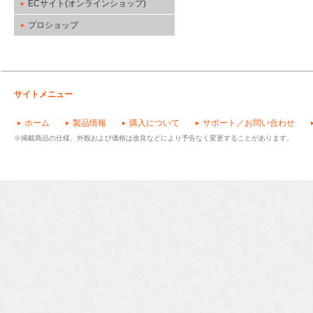
ECサイト(オンラインショップ)
プロショップ
サイトメニュー
ホーム
製品情報
購入について
サポート／お問い合わせ
※掲載商品の仕様、外観および価格は改良などにより予告なく変更することがあります。