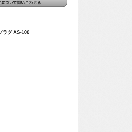
ラグ AS-100