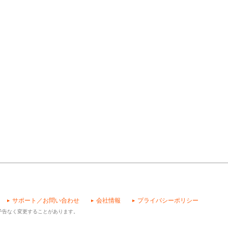
サポート／お問い合わせ
会社情報
プライバシーポリシー
予告なく変更することがあります。