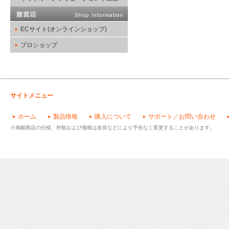
ECサイト(オンラインショップ)
プロショップ
サイトメニュー
ホーム
製品情報
購入について
サポート／お問い合わせ
※掲載商品の仕様、外観および価格は改良などにより予告なく変更することがあります。