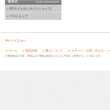
ECサイト(オンラインショップ)
プロショップ
サイトメニュー
ホーム
製品情報
購入について
サポート／お問い合わせ
※掲載商品の仕様、外観および価格は改良などにより予告なく変更することがあります。