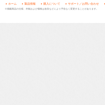
ホーム
製品情報
購入について
サポート／お問い合わせ
※掲載商品の仕様、外観および価格は改良などにより予告なく変更することがあります。