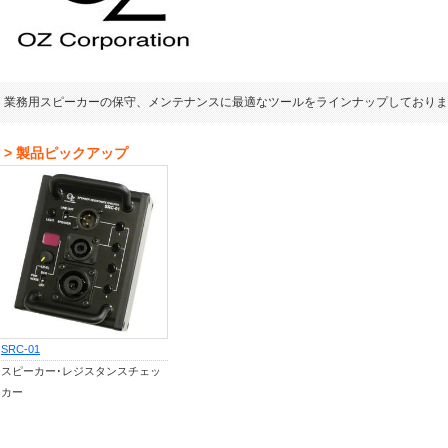
業務用スピーカーの保守、メンテナンスに最適なツールをラインナップしておりま
> 製品ピックアップ
SRC-01
スピーカー･レジスタンスチェッ
カー