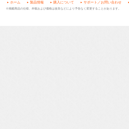
ホーム
製品情報
購入について
サポート／お問い合わせ
※掲載商品の仕様、外観および価格は改良などにより予告なく変更することがあります。