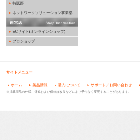
特販部
ネットワークソリューション事業部
ECサイト(オンラインショップ)
プロショップ
サイトメニュー
ホーム
製品情報
購入について
サポート／お問い合わせ
※掲載商品の仕様、外観および価格は改良などにより予告なく変更することがあります。